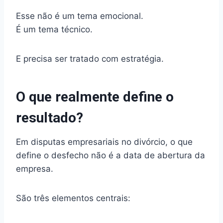
Esse não é um tema emocional.
É um tema técnico.
E precisa ser tratado com estratégia.
O que realmente define o
resultado?
Em disputas empresariais no divórcio, o que
define o desfecho não é a data de abertura da
empresa.
São três elementos centrais: