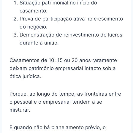
Situação patrimonial no início do
casamento.
Prova de participação ativa no crescimento
do negócio.
Demonstração de reinvestimento de lucros
durante a união.
Casamentos de 10, 15 ou 20 anos raramente
deixam patrimônio empresarial intacto sob a
ótica jurídica.
Porque, ao longo do tempo, as fronteiras entre
o pessoal e o empresarial tendem a se
misturar.
E quando não há planejamento prévio, o