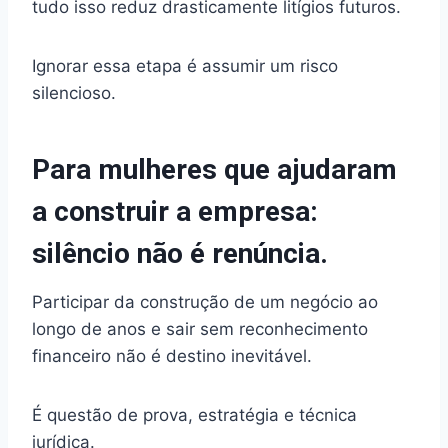
tudo isso reduz drasticamente litígios futuros.
Ignorar essa etapa é assumir um risco
silencioso.
Para mulheres que ajudaram
a construir a empresa:
silêncio não é renúncia.
Participar da construção de um negócio ao
longo de anos e sair sem reconhecimento
financeiro não é destino inevitável.
É questão de prova, estratégia e técnica
jurídica.