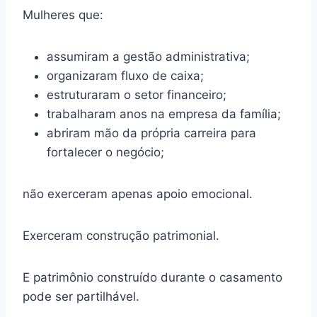
Mulheres que:
assumiram a gestão administrativa;
organizaram fluxo de caixa;
estruturaram o setor financeiro;
trabalharam anos na empresa da família;
abriram mão da própria carreira para
fortalecer o negócio;
não exerceram apenas apoio emocional.
Exerceram construção patrimonial.
E patrimônio construído durante o casamento
pode ser partilhável.