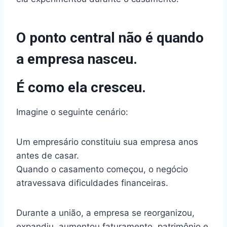
O ponto central não é quando
a empresa nasceu.
É como ela cresceu.
Imagine o seguinte cenário:
Um empresário constituiu sua empresa anos
antes de casar.
Quando o casamento começou, o negócio
atravessava dificuldades financeiras.
Durante a união, a empresa se reorganizou,
expandiu, aumentou faturamento, patrimônio e