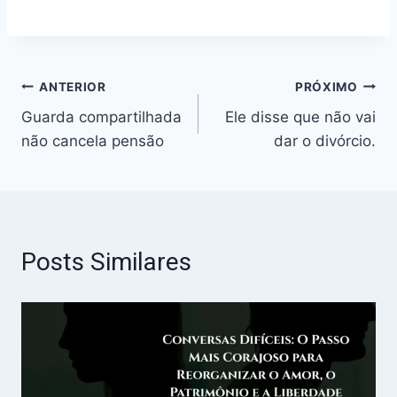
ANTERIOR
PRÓXIMO
Guarda compartilhada
Ele disse que não vai
não cancela pensão
dar o divórcio.
Posts Similares