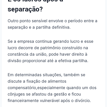
separação?
Outro ponto sensível envolve o período entre a
separação e a partilha definitiva.
Se a empresa continua gerando lucro e esse
lucro decorre de patrimônio construído na
constância da união, pode haver direito à
divisão proporcional até a efetiva partilha.
Em determinadas situações, também se
discute a fixação de alimentos
compensatório,especialmente quando um dos
cônjuges se afastou da gestão e ficou
financeiramente vulnerável após o divórcio.