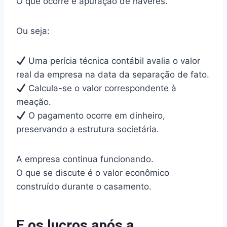
O que ocorre é apuração de haveres.
Ou seja:
Uma perícia técnica contábil avalia o valor
real da empresa na data da separação de fato.
Calcula-se o valor correspondente à
meação.
O pagamento ocorre em dinheiro,
preservando a estrutura societária.
A empresa continua funcionando.
O que se discute é o valor econômico
construído durante o casamento.
E os lucros após a