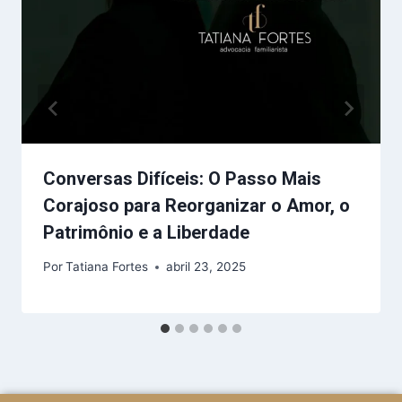
Conversas Difíceis: O Passo Mais
Corajoso para Reorganizar o Amor, o
Patrimônio e a Liberdade
Por
Tatiana Fortes
abril 23, 2025