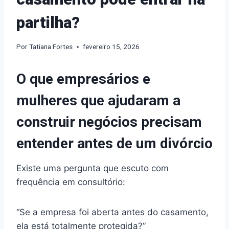
partilha?
Por
Tatiana Fortes
fevereiro 15, 2026
O que empresários e
mulheres que ajudaram a
construir negócios precisam
entender antes de um divórcio
Existe uma pergunta que escuto com
frequência em consultório:
“Se a empresa foi aberta antes do casamento,
ela está totalmente protegida?”