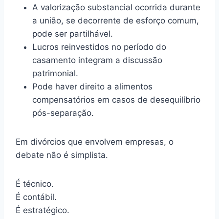
A valorização substancial ocorrida durante
a união, se decorrente de esforço comum,
pode ser partilhável.
Lucros reinvestidos no período do
casamento integram a discussão
patrimonial.
Pode haver direito a alimentos
compensatórios em casos de desequilíbrio
pós-separação.
Em divórcios que envolvem empresas, o
debate não é simplista.
É técnico.
É contábil.
É estratégico.