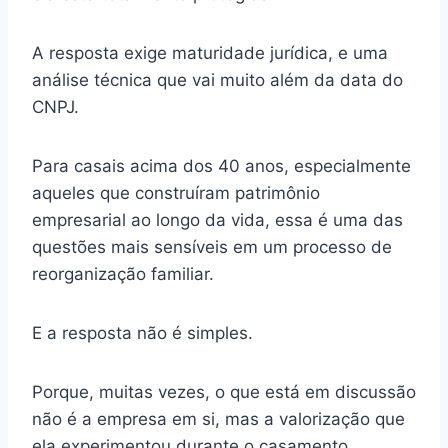
A resposta exige maturidade jurídica, e uma
análise técnica que vai muito além da data do
CNPJ.
Para casais acima dos 40 anos, especialmente
aqueles que construíram patrimônio
empresarial ao longo da vida, essa é uma das
questões mais sensíveis em um processo de
reorganização familiar.
E a resposta não é simples.
Porque, muitas vezes, o que está em discussão
não é a empresa em si, mas a valorização que
ela experimentou durante o casamento.