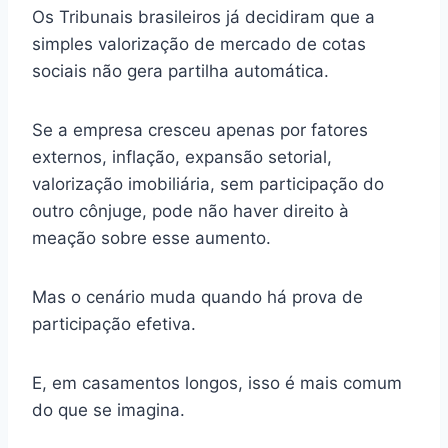
Os Tribunais brasileiros já decidiram que a
simples valorização de mercado de cotas
sociais não gera partilha automática.
Se a empresa cresceu apenas por fatores
externos, inflação, expansão setorial,
valorização imobiliária, sem participação do
outro cônjuge, pode não haver direito à
meação sobre esse aumento.
Mas o cenário muda quando há prova de
participação efetiva.
E, em casamentos longos, isso é mais comum
do que se imagina.