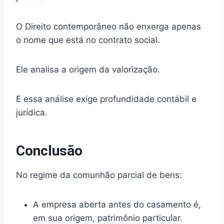
O Direito contemporâneo não enxerga apenas
o nome que está no contrato social.
Ele analisa a origem da valorização.
E essa análise exige profundidade contábil e
jurídica.
Conclusão
No regime da comunhão parcial de bens:
A empresa aberta antes do casamento é,
em sua origem, patrimônio particular.