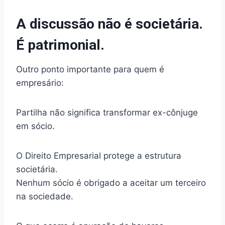
A discussão não é societária.
É patrimonial.
Outro ponto importante para quem é
empresário:
Partilha não significa transformar ex-cônjuge
em sócio.
O Direito Empresarial protege a estrutura
societária.
Nenhum sócio é obrigado a aceitar um terceiro
na sociedade.