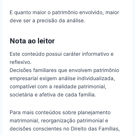
E quanto maior o patrimônio envolvido, maior
deve ser a precisão da análise.
Nota ao leitor
Este conteúdo possui caráter informativo e
reflexivo.
Decisões familiares que envolvem patrimônio
empresarial exigem análise individualizada,
compatível com a realidade patrimonial,
societária e afetiva de cada família.
Para mais conteúdos sobre planejamento
matrimonial, reorganização patrimonial e
decisões conscientes no Direito das Famílias,