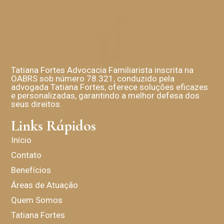
Tatiana Fortes Advocacia Familiarista inscrita na
OABRS sob número 78.321, conduzido pela
advogada Tatiana Fortes, oferece soluções eficazes
e personalizadas, garantindo a melhor defesa dos
seus direitos.
Links Rápidos
Início
Contato
Benefícios
Áreas de Atuação
Quem Somos
Tatiana Fortes