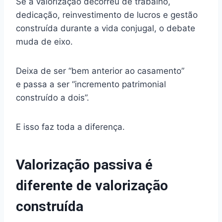
Se a valorização decorreu de trabalho,
dedicação, reinvestimento de lucros e gestão
construída durante a vida conjugal, o debate
muda de eixo.
Deixa de ser “bem anterior ao casamento”
e passa a ser “incremento patrimonial
construído a dois”.
E isso faz toda a diferença.
Valorização passiva é
diferente de valorização
construída