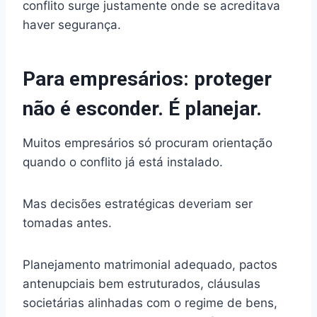
conflito surge justamente onde se acreditava
haver segurança.
Para empresários: proteger
não é esconder. É planejar.
Muitos empresários só procuram orientação
quando o conflito já está instalado.
Mas decisões estratégicas deveriam ser
tomadas antes.
Planejamento matrimonial adequado, pactos
antenupciais bem estruturados, cláusulas
societárias alinhadas com o regime de bens,