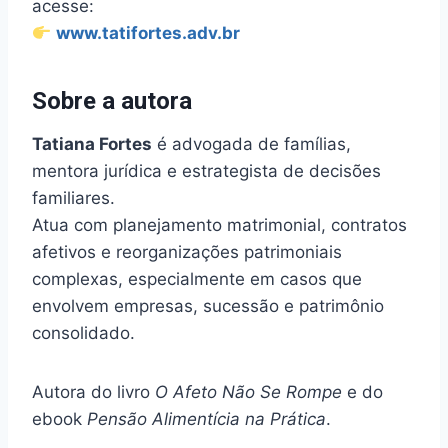
acesse:
www.tatifortes.adv.br
Sobre a autora
Tatiana Fortes
é advogada de famílias,
mentora jurídica e estrategista de decisões
familiares.
Atua com planejamento matrimonial, contratos
afetivos e reorganizações patrimoniais
complexas, especialmente em casos que
envolvem empresas, sucessão e patrimônio
consolidado.
Autora do livro
O Afeto Não Se Rompe
e do
ebook
Pensão Alimentícia na Prática
.