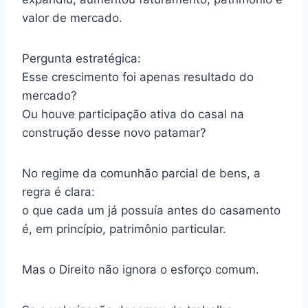
valor de mercado.
Pergunta estratégica:
Esse crescimento foi apenas resultado do
mercado?
Ou houve participação ativa do casal na
construção desse novo patamar?
No regime da comunhão parcial de bens, a
regra é clara:
o que cada um já possuía antes do casamento
é, em princípio, patrimônio particular.
Mas o Direito não ignora o esforço comum.