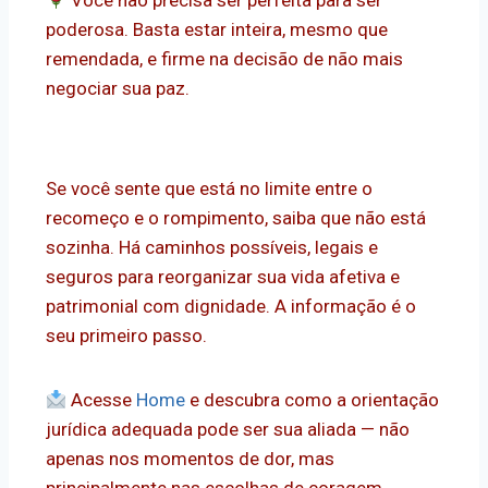
Você não precisa ser perfeita para ser
poderosa. Basta estar inteira, mesmo que
remendada, e firme na decisão de não mais
negociar sua paz.
Se você sente que está no limite entre o
recomeço e o rompimento, saiba que não está
sozinha. Há caminhos possíveis, legais e
seguros para reorganizar sua vida afetiva e
patrimonial com dignidade. A informação é o
seu primeiro passo.
Acesse
Home
e descubra como a orientação
jurídica adequada pode ser sua aliada — não
apenas nos momentos de dor, mas