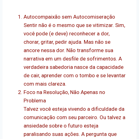
Autocompaixão sem Autocomiseração
Sentir não é o mesmo que se vitimizar. Sim,
você pode (e deve) reconhecer a dor,
chorar, gritar, pedir ajuda. Mas não se
ancore nessa dor. Não transforme sua
narrativa em um desfile de sofrimentos. A
verdadeira sabedoria nasce da capacidade
de cair, aprender com o tombo e se levantar
com mais clareza.
Foco na Resolução, Não Apenas no
Problema
Talvez você esteja vivendo a dificuldade da
comunicação com seu parceiro. Ou talvez a
ansiedade sobre o futuro esteja
paralisando suas ações. A pergunta que