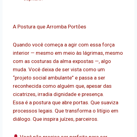
A Postura que Arromba Portões
Quando você começa a agir com essa força
interior — mesmo em meio às lágrimas, mesmo
com as costuras da alma expostas —, algo
muda. Você deixa de ser vista como um
“projeto social ambulante” e passa a ser
reconhecida como alguém que, apesar das
cicatrizes, irradia dignidade e presença.
Essa é a postura que abre portas. Que suaviza
processos legais. Que transforma o litígio em
diálogo. Que inspira juízes, parceiros.