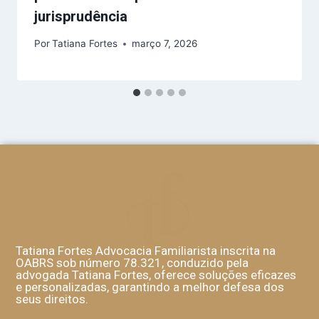
jurisprudência
Por
Tatiana Fortes
março 7, 2026
Tatiana Fortes Advocacia Familiarista inscrita na
OABRS sob número 78.321, conduzido pela
advogada Tatiana Fortes, oferece soluções eficazes
e personalizadas, garantindo a melhor defesa dos
seus direitos.