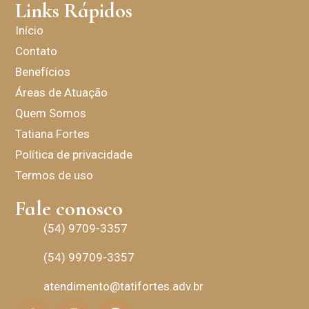
Links Rápidos
Início
Contato
Benefícios
Áreas de Atuação
Quem Somos
Tatiana Fortes
Política de privacidade
Termos de uso
Fale conosco
(54) 9709-3357
(54) 99709-3357
atendimento@tatifortes.adv.br