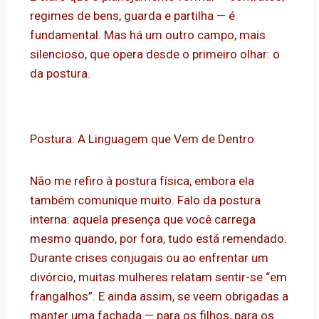
regimes de bens, guarda e partilha — é
fundamental. Mas há um outro campo, mais
silencioso, que opera desde o primeiro olhar: o
da postura.
Postura: A Linguagem que Vem de Dentro
Não me refiro à postura física, embora ela
também comunique muito. Falo da postura
interna: aquela presença que você carrega
mesmo quando, por fora, tudo está remendado.
Durante crises conjugais ou ao enfrentar um
divórcio, muitas mulheres relatam sentir-se “em
frangalhos”. E ainda assim, se veem obrigadas a
manter uma fachada — para os filhos, para os