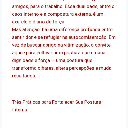
amigos, para o trabalho. Essa dualidade, entre o
caos interno e a compostura externa, é um
exercício diário de força.
Mas atenção: há uma diferença profunda entre
sentir dor e se refugiar na autocomiseração. Em
vez de buscar abrigo na vitimização, o convite
aqui é para cultivar uma postura que emana
dignidade e força — uma postura que
transforma olhares, altera percepções e muda
resultados.
Três Práticas para Fortalecer Sua Postura
Interna