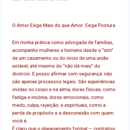
O Amor Exige Mais do que Amor: Exige Postura
Em minha prática como advogada de famílias,
acompanho mulheres e homens desde o “sim”
de um casamento ou do início de uma união
estável, até mesmo do “não dá mais” do
divórcio. E posso afirmar com segurança: não
são apenas processos legais. São experiências
vividas no corpo e na alma, dores físicas, como
fadiga e insônia; dores emocionais, como
medo, culpa, rejeição; e espirituais, como a
perda de propósito e a desconexão com quem
você é.
É claro que o planejamento formal — contratos,