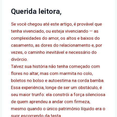
Querida leitora,
Se você chegou até este artigo, é provável que
tenha vivenciado, ou esteja vivenciando — as
complexidades do amor, os altos e baixos do
casamento, as dores do relacionamento e, por
vezes, o caminho inevitável e necessário do
divórcio.
Talvez sua história não tenha começado com
flores no altar, mas com marmita no colo,
boletos no bolso e autoestima na corda bamba.
Essa experiência, longe de ser um obstáculo, é
seu maior trunfo: ela constrói a força silenciosa
de quem aprendeu a andar com firmeza,
mesmo quando o único patrimônio líquido era o
suor escorrendo da testa.