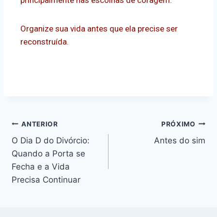
principalmente nas escolhas de coragem.
Organize sua vida antes que ela precise ser
reconstruída.
ANTERIOR
PRÓXIMO
O Dia D do Divórcio:
Antes do sim
Quando a Porta se
Fecha e a Vida
Precisa Continuar