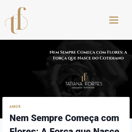
AMOR
Nem Sempre Começa com
Flores: A Força que Nasce