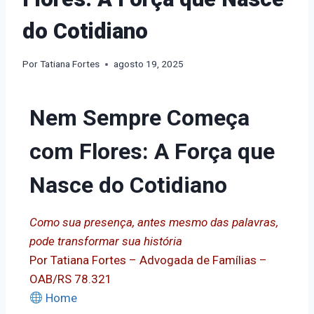
do Cotidiano
Por
Tatiana Fortes
agosto 19, 2025
Nem Sempre Começa
com Flores: A Força que
Nasce do Cotidiano
Como sua presença, antes mesmo das palavras,
pode transformar sua história
Por Tatiana Fortes – Advogada de Famílias –
OAB/RS 78.321
Home